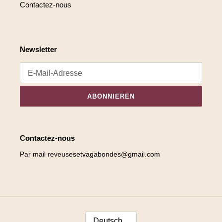
Contactez-nous
Newsletter
ABONNIEREN
Contactez-nous
Par mail reveusesetvagabondes@gmail.com
S
Deutsch